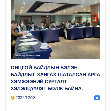
ОНЦГОЙ БАЙДЛЫН БЭЛЭН
БАЙДЛЫГ ХАНГАХ ШАТАЛСАН АРГА
ХЭМЖЭЭНИЙ СУРГАЛТ
ХЭЛЭЛЦҮҮЛЭГ БОЛЖ БАЙНА.
2022/12/13